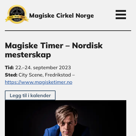
Magiske Cirkel Norge
Magiske Timer – Nordisk
mesterskap
Tid:
22.–24. september 2023
Sted:
City Scene, Fredrikstad
–
https://www.magisketimer.no
Legg til i kalender