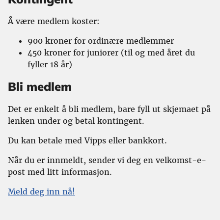
Å være medlem koster:
900 kroner for ordinære medlemmer
450 kroner for juniorer (til og med året du
fyller 18 år)
Bli medlem
Det er enkelt å bli medlem, bare fyll ut skjemaet på
lenken under og betal kontingent.
Du kan betale med Vipps eller bankkort.
Når du er innmeldt, sender vi deg en velkomst-e-
post med litt informasjon.
Meld deg inn nå!