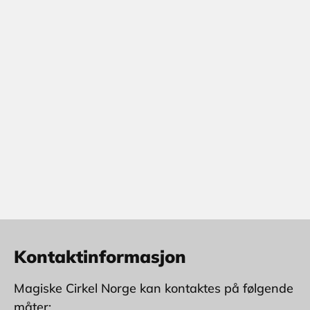
Kontaktinformasjon
Magiske Cirkel Norge kan kontaktes på følgende
måter: