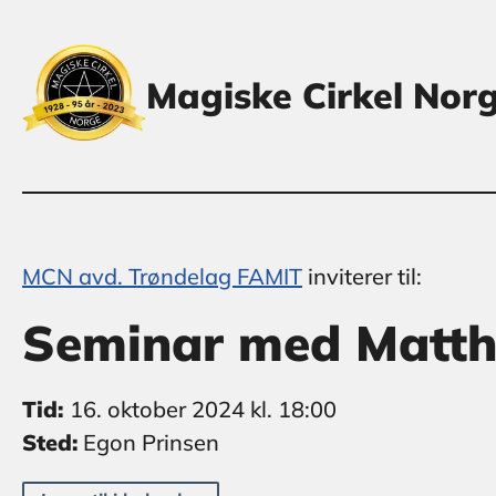
Magiske Cirkel Nor
MCN avd. Trøndelag FAMIT
inviterer til:
Seminar med Matth
Tid:
16. oktober 2024 kl. 18:00
Sted:
Egon Prinsen